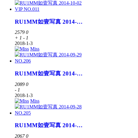
RU1MM如壹写真 2014-10-02 VIP NO.011
2579
0
+ 1
- 1
2018-1-3
Miss
RU1MM如壹写真 2014-09-29 NO.206
2089
0
- 1
2018-1-3
Miss
RU1MM如壹写真 2014-09-28 NO.205
2067
0