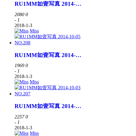
RU1MM如壹写真 2014-10-08 VIP NO.012
2080
0
- 1
2018-1-3
Miss
RU1MM如壹写真 2014-10-05 NO.208
1969
0
- 1
2018-1-3
Miss
RU1MM如壹写真 2014-10-03 NO.207
2257
0
- 1
2018-1-3
Miss