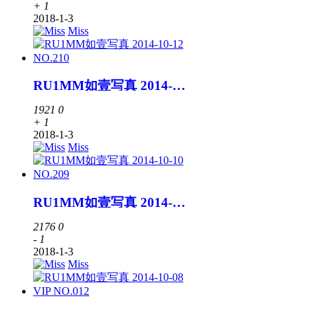
+ 1
2018-1-3
Miss
RU1MM如壹写真 2014-10-12 NO.210
1921
0
+ 1
2018-1-3
Miss
RU1MM如壹写真 2014-10-10 NO.209
2176
0
- 1
2018-1-3
Miss