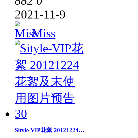
882
0
2021-11-9
Miss
Sityle-VIP花絮 20121224花絮及末使用图片预告30