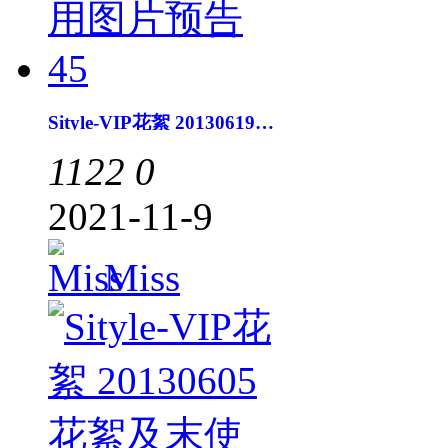
Sityle-VIP花絮 20130619花絮及末使用图片预告45
1122
0
2021-11-9
Miss