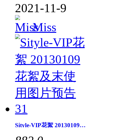
2021-11-9
Miss
Sityle-VIP花絮 20130109花絮及末使用图片预告31