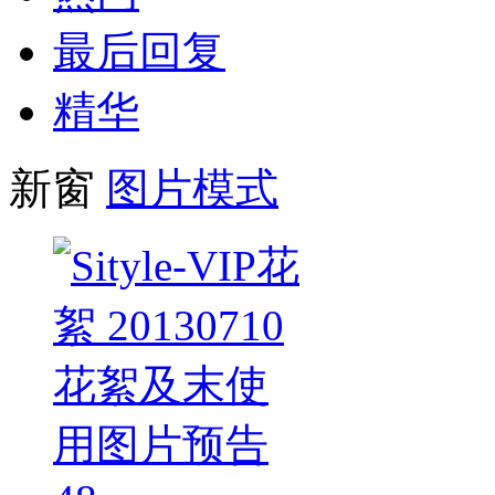
最后回复
精华
新窗
图片模式