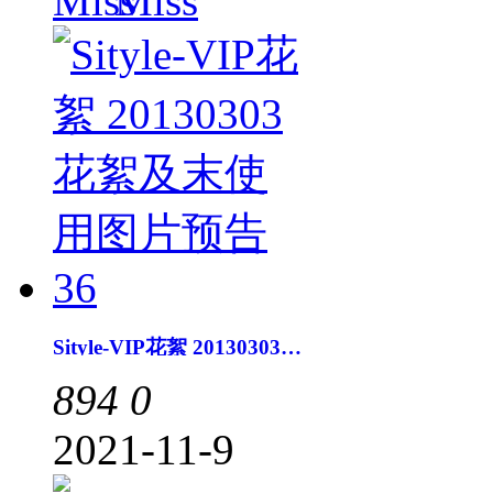
Miss
Sityle-VIP花絮 20130303花絮及末使用图片预告36
894
0
2021-11-9