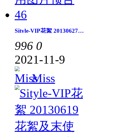
Sityle-VIP花絮 20130627花絮及末使用图片预告46
996
0
2021-11-9
Miss