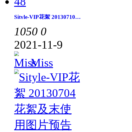
Sityle-VIP花絮 20130710花絮及末使用图片预告48
1050
0
2021-11-9
Miss