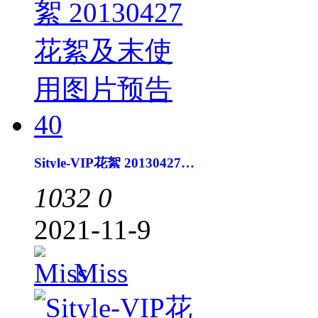
Sityle-VIP花絮 20130427花絮及末使用图片预告40
1032
0
2021-11-9
Miss