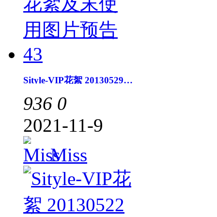
Sityle-VIP花絮 20130529花絮及末使用图片预告43
936
0
2021-11-9
Miss