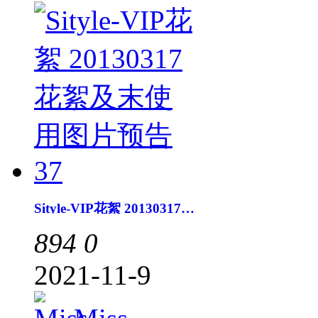
Sityle-VIP花絮 20130317花絮及末使用图片预告37
894
0
2021-11-9