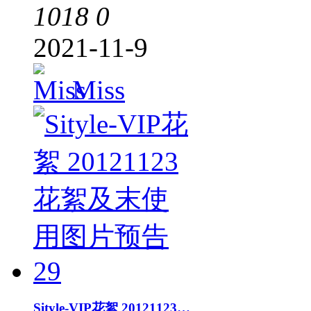
1018
0
2021-11-9
Miss
Sityle-VIP花絮 20121123花絮及末使用图片预告29