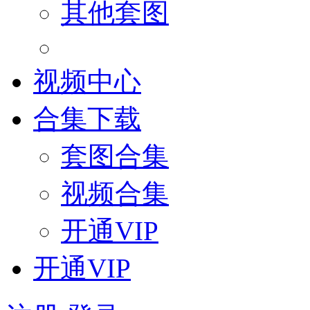
其他套图
视频中心
合集下载
套图合集
视频合集
开通VIP
开通VIP