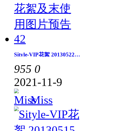
Sityle-VIP花絮 20130522花絮及末使用图片预告42
955
0
2021-11-9
Miss