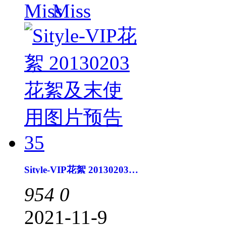
Miss
Sityle-VIP花絮 20130203花絮及末使用图片预告35
954
0
2021-11-9