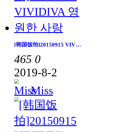
[韩国饭拍]20150915 VIVIDIVA 영원한 사랑
465
0
2019-8-2
Miss