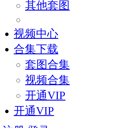
其他套图
视频中心
合集下载
套图合集
视频合集
开通VIP
开通VIP