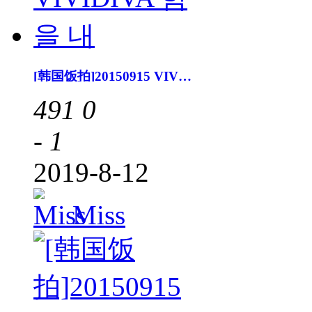
[韩国饭拍]20150915 VIVIDIVA 힘을 내
491
0
- 1
2019-8-12
Miss