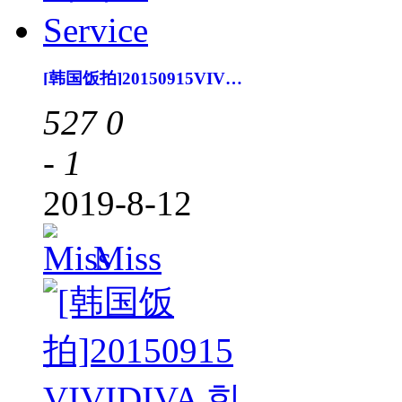
[韩国饭拍]20150915VIVIDIVA 서비스 Service
527
0
- 1
2019-8-12
Miss