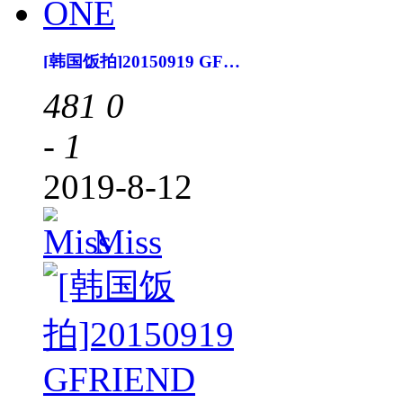
[韩国饭拍]20150919 GFRIEND ONE
481
0
- 1
2019-8-12
Miss