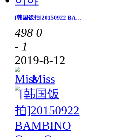
[韩国饭拍]20150922 BAMBINO 나 이런 사람이야
498
0
- 1
2019-8-12
Miss