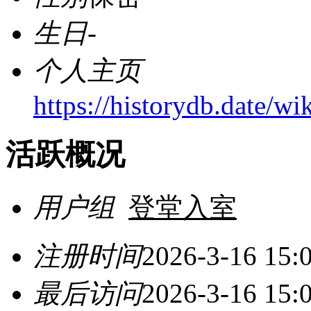
生日
-
个人主页
https://historydb.date/w
活跃概况
用户组
登堂入室
注册时间
2026-3-16 15:
最后访问
2026-3-16 15: