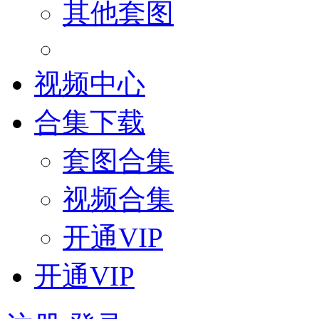
其他套图
视频中心
合集下载
套图合集
视频合集
开通VIP
开通VIP