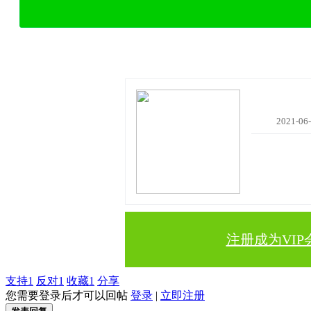
2021-06
注册成为VIP
支持
1
反对
1
收藏
1
分享
您需要登录后才可以回帖
登录
|
立即注册