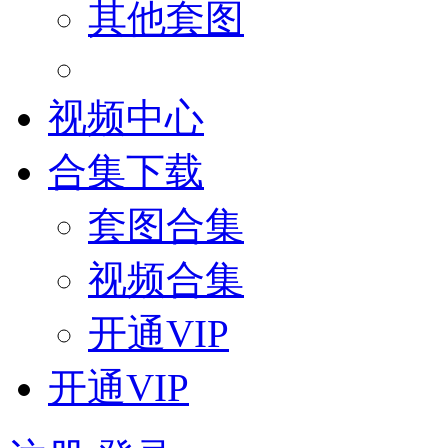
其他套图
视频中心
合集下载
套图合集
视频合集
开通VIP
开通VIP